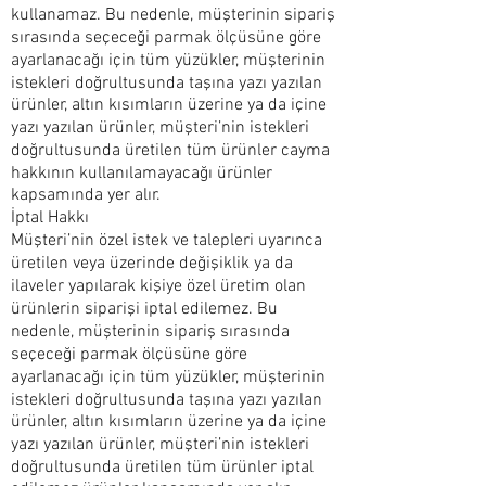
kullanamaz. Bu nedenle, müşterinin sipariş
sırasında seçeceği parmak ölçüsüne göre
ayarlanacağı için tüm yüzükler, müşterinin
istekleri doğrultusunda taşına yazı yazılan
ürünler, altın kısımların üzerine ya da içine
yazı yazılan ürünler, müşteri’nin istekleri
doğrultusunda üretilen tüm ürünler cayma
hakkının kullanılamayacağı ürünler
kapsamında yer alır.
İptal Hakkı
Müşteri’nin özel istek ve talepleri uyarınca
üretilen veya üzerinde değişiklik ya da
ilaveler yapılarak kişiye özel üretim olan
ürünlerin siparişi iptal edilemez. Bu
nedenle, müşterinin sipariş sırasında
seçeceği parmak ölçüsüne göre
ayarlanacağı için tüm yüzükler, müşterinin
istekleri doğrultusunda taşına yazı yazılan
ürünler, altın kısımların üzerine ya da içine
yazı yazılan ürünler, müşteri’nin istekleri
doğrultusunda üretilen tüm ürünler iptal