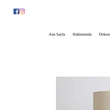
Ana Sayfa
Hakkımızda
Dekora