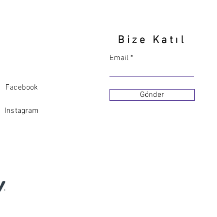
Bize Katıl
Email
Facebook
Gönder
Instagram