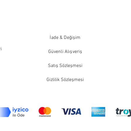
İade & Değişim
i
Güvenli Alışveriş
Satış Sözleşmesi
Gizlilik Sözleşmesi