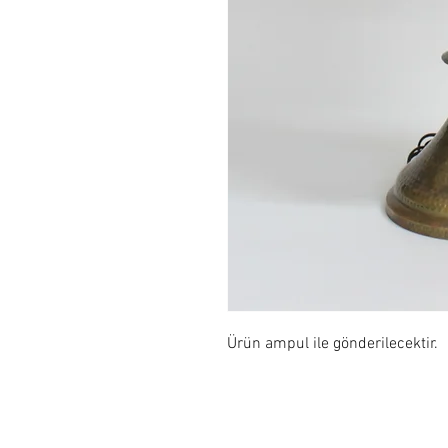
Ürün ampul ile gönderilecektir.